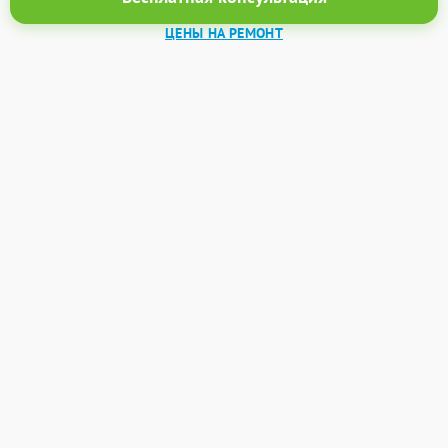
ЦЕНЫ НА РЕМОНТ