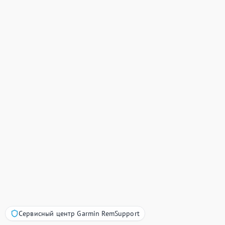
Сервисный центр Garmin RemSupport