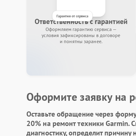
Гарантия от сервиса
Ответственность с гарантией
Оформляем гарантию сервиса —
условия зафиксированы в договоре
и понятны заранее.
Оформите заявку на р
Оставьте обращение через форму 
20% на ремонт техники Garmin. 
диагностику, определит причину