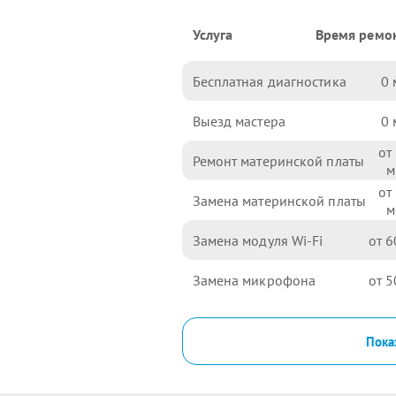
Услуга
Время ремо
Бесплатная диагностика
0
Выезд мастера
0
Ремонт материнской платы
Замена материнской платы
Замена модуля Wi-Fi
6
Замена микрофона
5
Пока