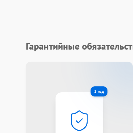
Гарантийные обязательст
1 год