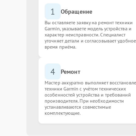
1
Обращение
Вы оставляете заявку на ремонт техники
Garmin, указываете модель устройства и
характер неисправности. Специалист
уточняет детали и согласовывает удобное
время приёма.
4
Ремонт
Мастер аккуратно выполняет восстановл
техники Garmin с учётом технических
особенностей устройства и требований
производителя. При необходимости
устанавливаются совместимые
комплектующие.