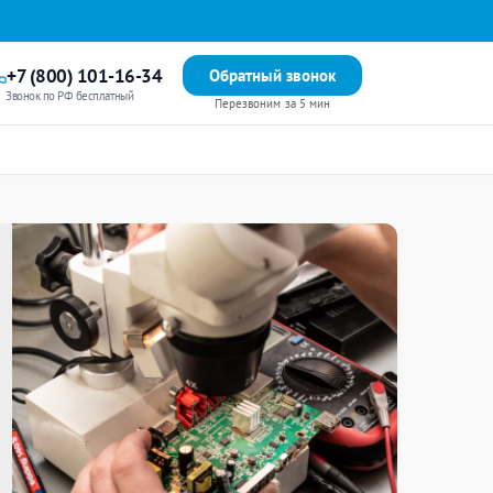
+7 (800) 101-16-34
Обратный звонок
Звонок по РФ бесплатный
Перезвоним за 5 мин