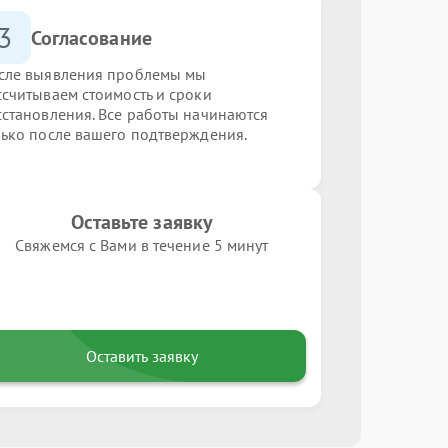
3
Согласование
сле выявления проблемы мы
ссчитываем стоимость и сроки
сстановления. Все работы начинаются
лько после вашего подтверждения.
Оставьте заявку
Свяжемся с Вами в течение 5 минут
Оставить заявку