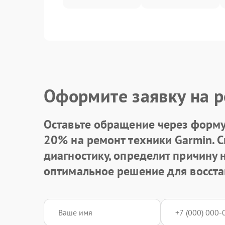
Оформите заявку на р
Оставьте обращение через форму 
20% на ремонт техники Garmin. 
диагностику, определит причину
оптимальное решение для восста