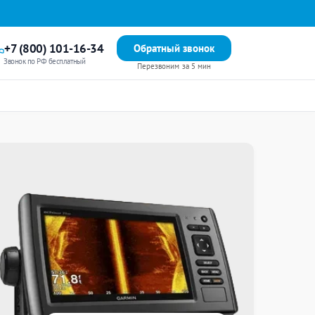
+7 (800) 101-16-34
Обратный звонок
Звонок по РФ бесплатный
Перезвоним за 5 мин