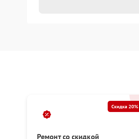
Скидка 20%
Ремонт со скидкой