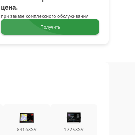
цена.
при заказе комплексного обслуживания
Получить
8416XSV
1223XSV