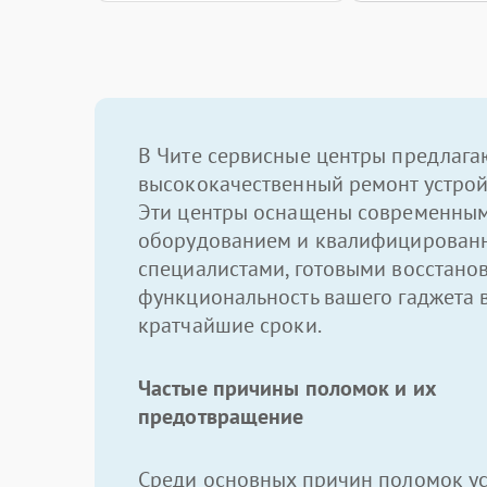
В Чите сервисные центры предлага
высококачественный ремонт устрой
Эти центры оснащены современны
оборудованием и квалифицирован
специалистами, готовыми восстано
функциональность вашего гаджета 
кратчайшие сроки.
Частые причины поломок и их
предотвращение
Среди основных причин поломок ус