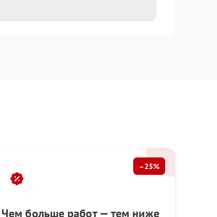
–25%
Чем больше работ — тем ниже