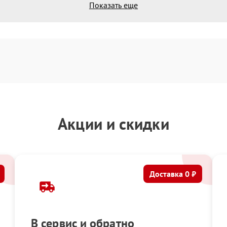
Показать еще
Акции и скидки
Доставка 0 ₽
В сервис и обратно