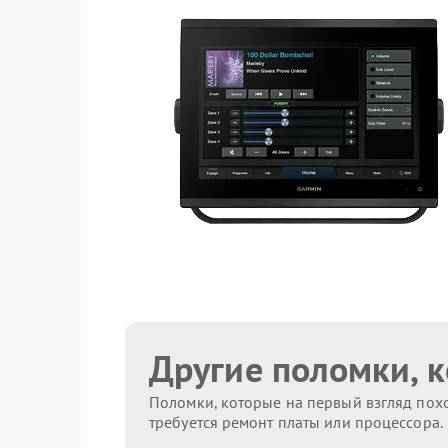
Другие поломки, 
Поломки, которые на первый взгляд похо
требуется ремонт платы или процессора.