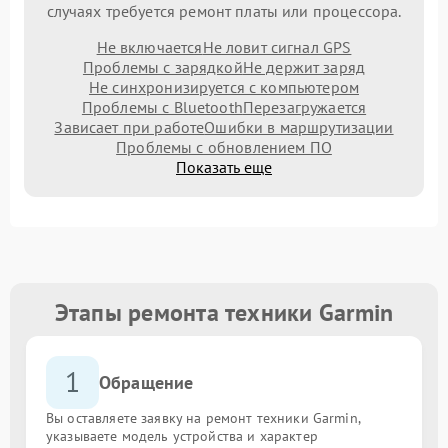
случаях требуется ремонт платы или процессора.
Не включается
Не ловит сигнал GPS
Проблемы с зарядкой
Не держит заряд
Не синхронизируется с компьютером
Проблемы с Bluetooth
Перезагружается
Зависает при работе
Ошибки в маршрутизации
Проблемы с обновлением ПО
Показать еще
Этапы ремонта техники Garmin
1
Обращение
Вы оставляете заявку на ремонт техники Garmin,
указываете модель устройства и характер