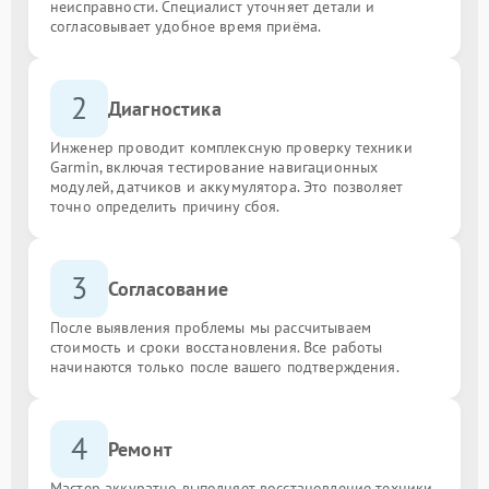
неисправности. Специалист уточняет детали и
согласовывает удобное время приёма.
2
Диагностика
Инженер проводит комплексную проверку техники
Garmin, включая тестирование навигационных
модулей, датчиков и аккумулятора. Это позволяет
точно определить причину сбоя.
3
Согласование
После выявления проблемы мы рассчитываем
стоимость и сроки восстановления. Все работы
начинаются только после вашего подтверждения.
4
Ремонт
Мастер аккуратно выполняет восстановление техники