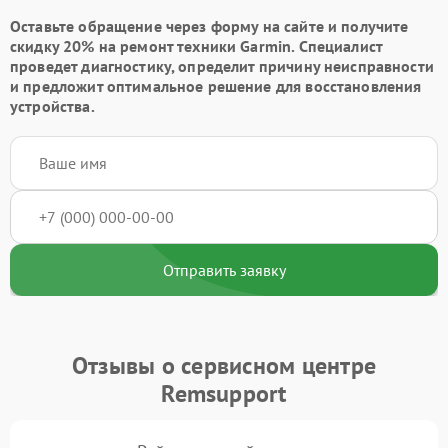
Оставьте обращение через форму на сайте и получите
скидку 20% на ремонт техники Garmin. Специалист
проведет диагностику, определит причину неисправности
и предложит оптимальное решение для восстановления
устройства.
Отправить заявку
Отзывы о сервисном центре
Remsupport