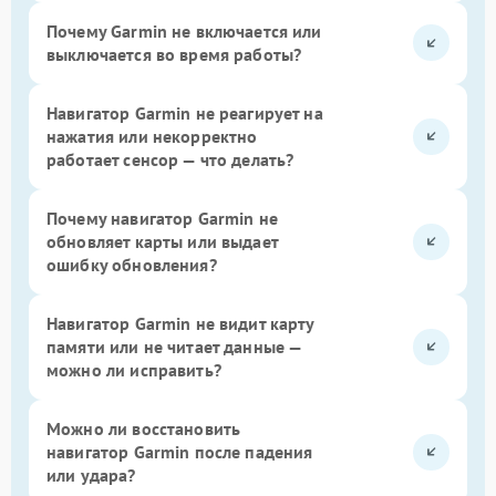
Почему Garmin не включается или
выключается во время работы?
Навигатор Garmin не реагирует на
нажатия или некорректно
работает сенсор — что делать?
Почему навигатор Garmin не
обновляет карты или выдает
ошибку обновления?
Навигатор Garmin не видит карту
памяти или не читает данные —
можно ли исправить?
Можно ли восстановить
навигатор Garmin после падения
или удара?