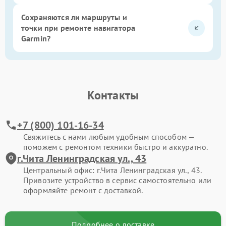
Сохраняются ли маршруты и
точки при ремонте навигатора
Garmin?
Контакты
+7 (800) 101-16-34
Свяжитесь с нами любым удобным способом —
поможем с ремонтом техники быстро и аккуратно.
г.Чита Ленинградская ул., 43
Центральный офис: г.Чита Ленинградская ул., 43.
Привозите устройство в сервис самостоятельно или
оформляйте ремонт с доставкой.
Подробнее о доставке