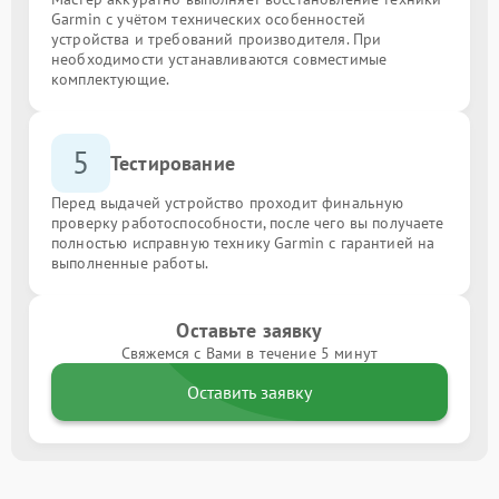
Garmin с учётом технических особенностей
устройства и требований производителя. При
необходимости устанавливаются совместимые
комплектующие.
5
Тестирование
Перед выдачей устройство проходит финальную
проверку работоспособности, после чего вы получаете
полностью исправную технику Garmin с гарантией на
выполненные работы.
Оставьте заявку
Свяжемся с Вами в течение 5 минут
Оставить заявку