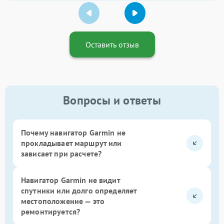
Оставить отзыв
Вопросы и ответы
Почему навигатор Garmin не
прокладывает маршрут или
зависает при расчете?
Навигатор Garmin не видит
спутники или долго определяет
местоположение — это
ремонтируется?