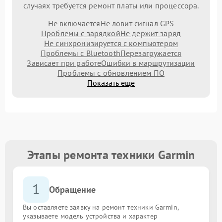
случаях требуется ремонт платы или процессора.
Не включается
Не ловит сигнал GPS
Проблемы с зарядкой
Не держит заряд
Не синхронизируется с компьютером
Проблемы с Bluetooth
Перезагружается
Зависает при работе
Ошибки в маршрутизации
Проблемы с обновлением ПО
Показать еще
Этапы ремонта техники Garmin
1
Обращение
Вы оставляете заявку на ремонт техники Garmin,
указываете модель устройства и характер