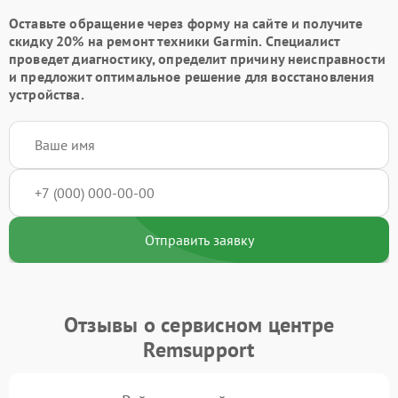
Оставьте обращение через форму на сайте и получите
скидку 20% на ремонт техники Garmin. Специалист
проведет диагностику, определит причину неисправности
и предложит оптимальное решение для восстановления
устройства.
Отправить заявку
Отзывы о сервисном центре
Remsupport