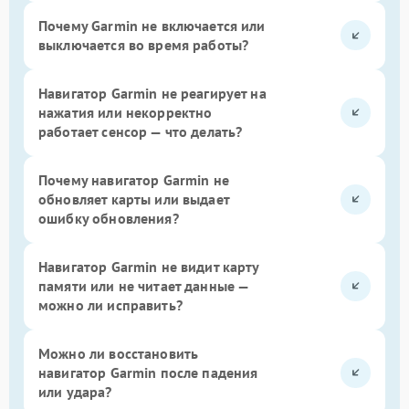
Почему Garmin не включается или
выключается во время работы?
Навигатор Garmin не реагирует на
нажатия или некорректно
работает сенсор — что делать?
Почему навигатор Garmin не
обновляет карты или выдает
ошибку обновления?
Навигатор Garmin не видит карту
памяти или не читает данные —
можно ли исправить?
Можно ли восстановить
навигатор Garmin после падения
или удара?