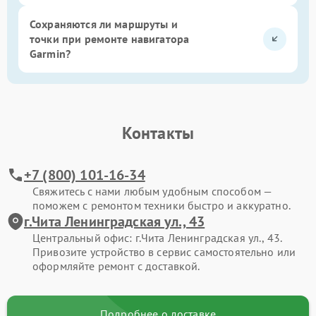
Сохраняются ли маршруты и
точки при ремонте навигатора
Garmin?
Контакты
+7 (800) 101-16-34
Свяжитесь с нами любым удобным способом —
поможем с ремонтом техники быстро и аккуратно.
г.Чита Ленинградская ул., 43
Центральный офис: г.Чита Ленинградская ул., 43.
Привозите устройство в сервис самостоятельно или
оформляйте ремонт с доставкой.
Подробнее о доставке