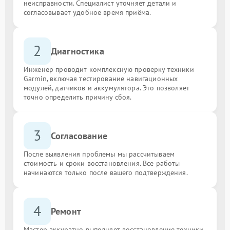
неисправности. Специалист уточняет детали и
согласовывает удобное время приёма.
2
Диагностика
Инженер проводит комплексную проверку техники
Garmin, включая тестирование навигационных
модулей, датчиков и аккумулятора. Это позволяет
точно определить причину сбоя.
3
Согласование
После выявления проблемы мы рассчитываем
стоимость и сроки восстановления. Все работы
начинаются только после вашего подтверждения.
4
Ремонт
Мастер аккуратно выполняет восстановление техники