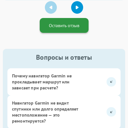
Оставить отзыв
Вопросы и ответы
Почему навигатор Garmin не
прокладывает маршрут или
зависает при расчете?
Навигатор Garmin не видит
спутники или долго определяет
местоположение — это
ремонтируется?