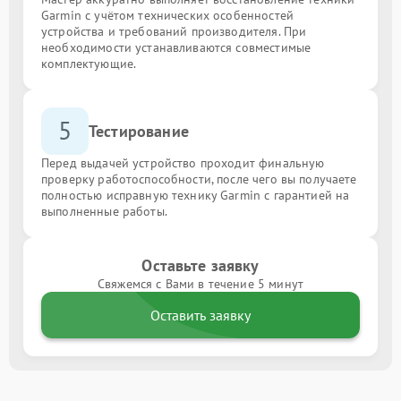
Garmin с учётом технических особенностей
устройства и требований производителя. При
необходимости устанавливаются совместимые
комплектующие.
5
Тестирование
Перед выдачей устройство проходит финальную
проверку работоспособности, после чего вы получаете
полностью исправную технику Garmin с гарантией на
выполненные работы.
Оставьте заявку
Свяжемся с Вами в течение 5 минут
Оставить заявку