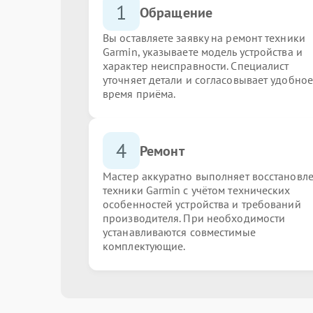
1
Обращение
Вы оставляете заявку на ремонт техники
Garmin, указываете модель устройства и
характер неисправности. Специалист
уточняет детали и согласовывает удобное
время приёма.
4
Ремонт
Мастер аккуратно выполняет восстановл
техники Garmin с учётом технических
особенностей устройства и требований
производителя. При необходимости
устанавливаются совместимые
комплектующие.