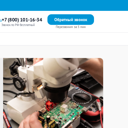
+7 (800) 101-16-34
Обратный звонок
Звонок по РФ бесплатный
Перезвоним за 5 мин