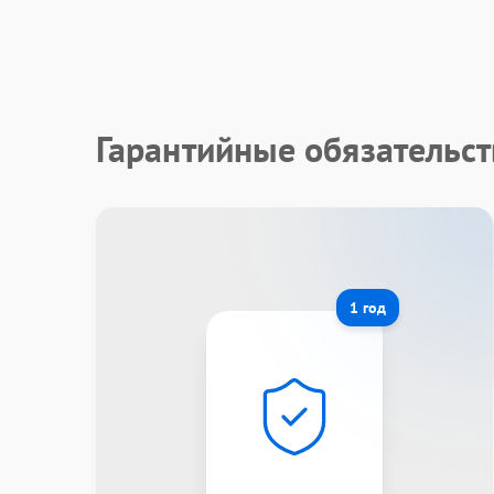
Гарантийные обязательст
1 год