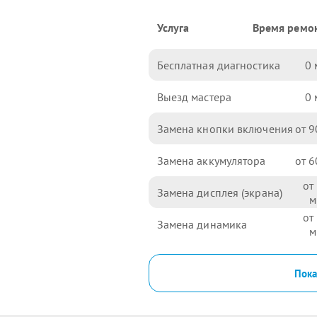
Услуга
Время ремо
Бесплатная диагностика
0
Выезд мастера
0
Замена кнопки включения
9
Замена аккумулятора
6
Замена дисплея (экрана)
Замена динамика
Пока