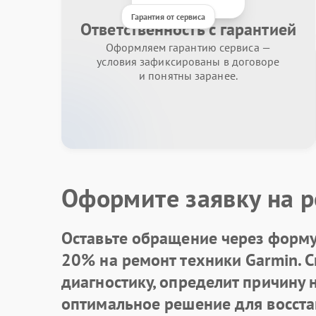
Гарантия от сервиса
Ответственность с гарантией
Оформляем гарантию сервиса —
условия зафиксированы в договоре
и понятны заранее.
Оформите заявку на р
Оставьте обращение через форму 
20% на ремонт техники Garmin. 
диагностику, определит причину
оптимальное решение для восста