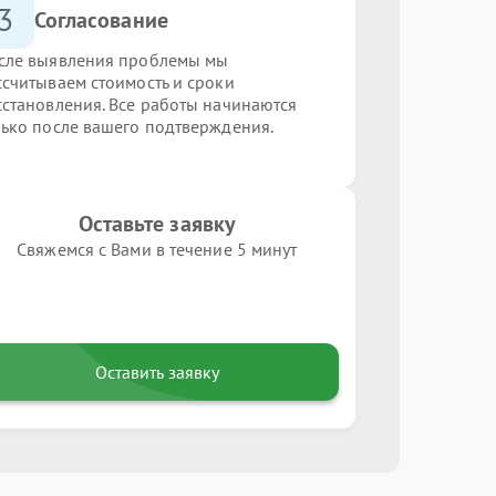
3
Согласование
сле выявления проблемы мы
ссчитываем стоимость и сроки
сстановления. Все работы начинаются
лько после вашего подтверждения.
Оставьте заявку
Свяжемся с Вами в течение 5 минут
Оставить заявку