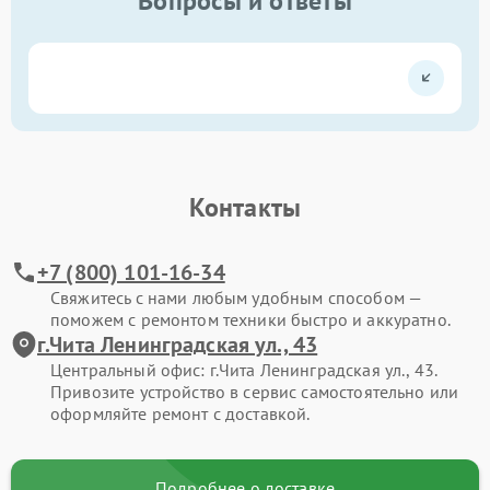
Вопросы и ответы
Контакты
+7 (800) 101-16-34
Свяжитесь с нами любым удобным способом —
поможем с ремонтом техники быстро и аккуратно.
г.Чита Ленинградская ул., 43
Центральный офис: г.Чита Ленинградская ул., 43.
Привозите устройство в сервис самостоятельно или
оформляйте ремонт с доставкой.
Подробнее о доставке