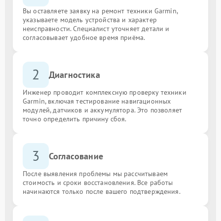
Вы оставляете заявку на ремонт техники Garmin,
указываете модель устройства и характер
неисправности. Специалист уточняет детали и
согласовывает удобное время приёма.
2
Диагностика
Инженер проводит комплексную проверку техники
Garmin, включая тестирование навигационных
модулей, датчиков и аккумулятора. Это позволяет
точно определить причину сбоя.
3
Согласование
После выявления проблемы мы рассчитываем
стоимость и сроки восстановления. Все работы
начинаются только после вашего подтверждения.