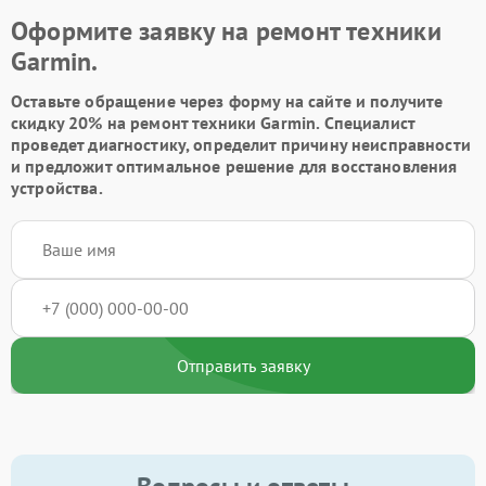
Оформите заявку на ремонт техники
Garmin.
Оставьте обращение через форму на сайте и получите
скидку 20% на ремонт техники Garmin. Специалист
проведет диагностику, определит причину неисправности
и предложит оптимальное решение для восстановления
устройства.
Отправить заявку