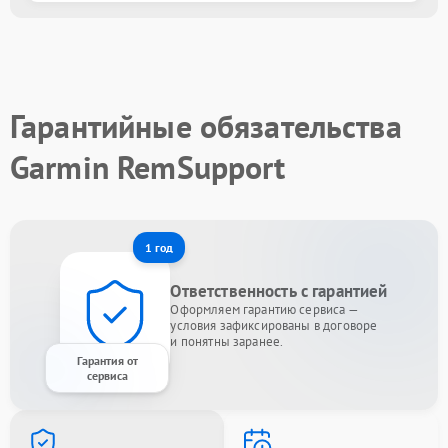
Гарантийные обязательства
Garmin RemSupport
1 год
Ответственность с гарантией
Оформляем гарантию сервиса —
условия зафиксированы в договоре
и понятны заранее.
Гарантия от
сервиса