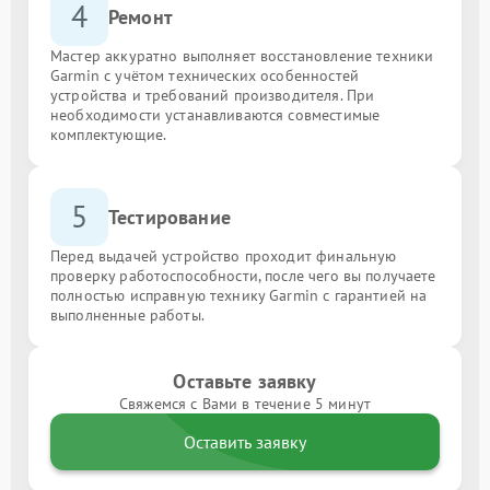
4
Ремонт
Мастер аккуратно выполняет восстановление техники
Garmin с учётом технических особенностей
устройства и требований производителя. При
необходимости устанавливаются совместимые
комплектующие.
5
Тестирование
Перед выдачей устройство проходит финальную
проверку работоспособности, после чего вы получаете
полностью исправную технику Garmin с гарантией на
выполненные работы.
Оставьте заявку
Свяжемся с Вами в течение 5 минут
Оставить заявку