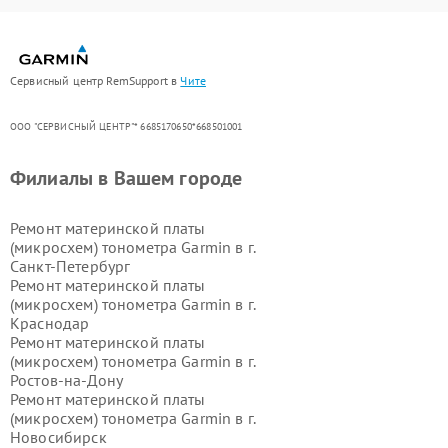
Сервисный центр RemSupport в
Чите
ООО "СЕРВИСНЫЙ ЦЕНТР"* 6685170650*668501001
Филиалы в Вашем городе
Ремонт материнской платы
(микросхем) тонометра Garmin в г.
Санкт-Петербург
Ремонт материнской платы
(микросхем) тонометра Garmin в г.
Краснодар
Ремонт материнской платы
(микросхем) тонометра Garmin в г.
Ростов-на-Дону
Ремонт материнской платы
(микросхем) тонометра Garmin в г.
Новосибирск