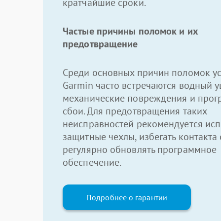
кратчайшие сроки.
Частые причины поломок и их
предотвращение
Среди основных причин поломок ус
Garmin часто встречаются водный у
механические повреждения и про
сбои. Для предотвращения таких
неисправностей рекомендуется исп
защитные чехлы, избегать контакта 
регулярно обновлять программное
обеспечение.
Подробнее о гарантии