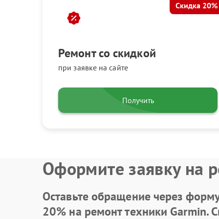
Скидка 20%
Ремонт со скидкой
при заявке на сайте
Получить
Оформите заявку на р
Оставьте обращение через форму 
20% на ремонт техники Garmin. 